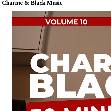
Charme & Black Music