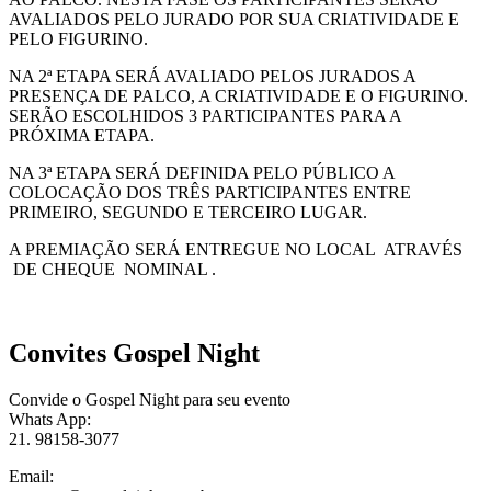
AVALIADOS PELO JURADO POR SUA CRIATIVIDADE E
PELO FIGURINO.
NA 2ª ETAPA SERÁ AVALIADO PELOS JURADOS A
PRESENÇA DE PALCO, A CRIATIVIDADE E O FIGURINO.
SERÃO ESCOLHIDOS 3 PARTICIPANTES PARA A
PRÓXIMA ETAPA.
NA 3ª ETAPA SERÁ DEFINIDA PELO PÚBLICO A
COLOCAÇÃO DOS TRÊS PARTICIPANTES ENTRE
PRIMEIRO, SEGUNDO E TERCEIRO LUGAR.
A PREMIAÇÃO SERÁ ENTREGUE NO LOCAL ATRAVÉS
DE CHEQUE NOMINAL .
Convites Gospel Night
Convide o Gospel Night para seu evento
Whats App:
21. 98158-3077
Email: