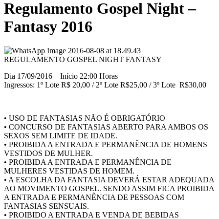
Regulamento Gospel Night –
Fantasy 2016
REGULAMENTO GOSPEL NIGHT FANTASY
Dia 17/09/2016 – Início 22:00 Horas
Ingressos: 1º Lote R$ 20,00 / 2º Lote R$25,00 / 3º Lote R$30,00
• USO DE FANTASIAS NÃO É OBRIGATÓRIO
• CONCURSO DE FANTASIAS ABERTO PARA AMBOS OS
SEXOS SEM LIMITE DE IDADE.
• PROIBIDA A ENTRADA E PERMANÊNCIA DE HOMENS
VESTIDOS DE MULHER.
• PROIBIDA A ENTRADA E PERMANÊNCIA DE
MULHERES VESTIDAS DE HOMEM.
• A ESCOLHA DA FANTASIA DEVERÁ ESTAR ADEQUADA
AO MOVIMENTO GOSPEL. SENDO ASSIM FICA PROIBIDA
A ENTRADA E PERMANÊNCIA DE PESSOAS COM
FANTASIAS SENSUAIS.
• PROIBIDO A ENTRADA E VENDA DE BEBIDAS