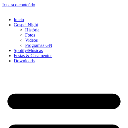
Ir para o conteúdo
Início
Gospel Night
História
Fotos
Videos
Programas GN
Spotify/Músicas
Festas & Casamentos
Downloads