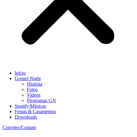
Início
Gospel Night
História
Fotos
Videos
Programas GN
Spotify/Músicas
Festas & Casamentos
Downloads
Convites/Contato