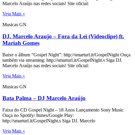
Marcelo Araújo nas redes sociais! Site oficial:
Veja Mais »
Musicas GN
DJ. Marcelo Araujo – Fora da Lei (Videoclipe) ft.
Mariah Gomes
Baixe o álbum “Gospel Night”: http://smarturl.it/GospelNight Ouça
também via streaming: http://smarturl.it/GospelNight.s Siga DJ.
Marcelo Araújo nas redes sociais! Site oficial:
Veja Mais »
Musicas GN
Bata Palma – DJ Marcelo Araújo
Faixa do CD Gospel Night – 18 Anos Lançamento Sony Music
Ouça no Spotify/ Itunes/Google Play:
http://smarturl.it/GospelNight.s Siga DJ. Marcelo
Veja Mais »