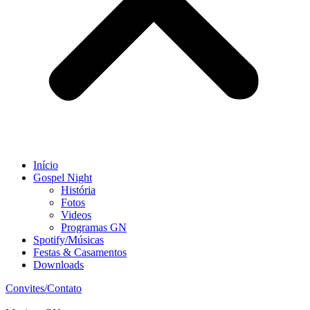
Início
Gospel Night
História
Fotos
Videos
Programas GN
Spotify/Músicas
Festas & Casamentos
Downloads
Convites/Contato