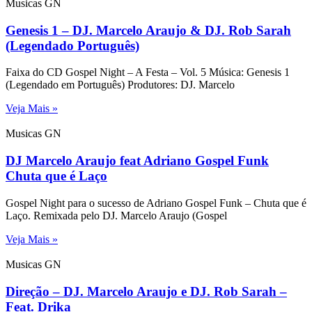
Musicas GN
Genesis 1 – DJ. Marcelo Araujo & DJ. Rob Sarah
(Legendado Português)
Faixa do CD Gospel Night – A Festa – Vol. 5 Música: Genesis 1
(Legendado em Português) Produtores: DJ. Marcelo
Veja Mais »
Musicas GN
DJ Marcelo Araujo feat Adriano Gospel Funk
Chuta que é Laço
Gospel Night para o sucesso de Adriano Gospel Funk – Chuta que é
Laço. Remixada pelo DJ. Marcelo Araujo (Gospel
Veja Mais »
Musicas GN
Direção – DJ. Marcelo Araujo e DJ. Rob Sarah –
Feat. Drika