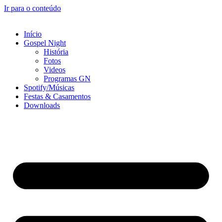
Ir para o conteúdo
Início
Gospel Night
História
Fotos
Videos
Programas GN
Spotify/Músicas
Festas & Casamentos
Downloads