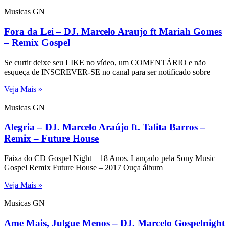
Musicas GN
Fora da Lei – DJ. Marcelo Araujo ft Mariah Gomes
– Remix Gospel
Se curtir deixe seu LIKE no vídeo, um COMENTÁRIO e não
esqueça de INSCREVER-SE no canal para ser notificado sobre
Veja Mais »
Musicas GN
Alegria – DJ. Marcelo Araújo ft. Talita Barros –
Remix – Future House
Faixa do CD Gospel Night – 18 Anos. Lançado pela Sony Music
Gospel Remix Future House – 2017 Ouça álbum
Veja Mais »
Musicas GN
Ame Mais, Julgue Menos – DJ. Marcelo Gospelnight